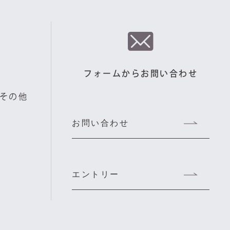
フォームからお問い合わせ
その他
お問い合わせ
エントリー