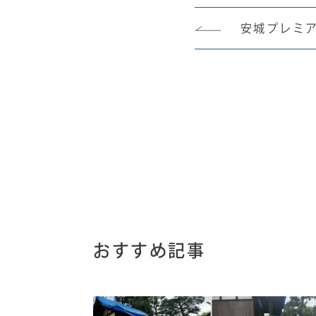
安城プレミ
おすすめ記事