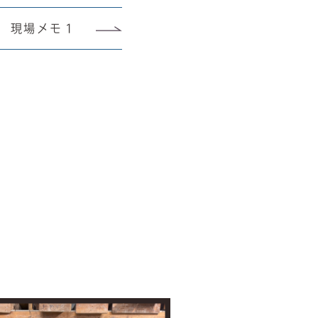
現場メモ１