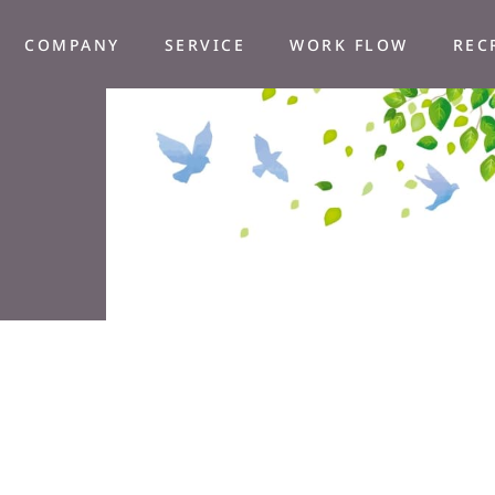
COMPANY
SERVICE
WORK FLOW
REC