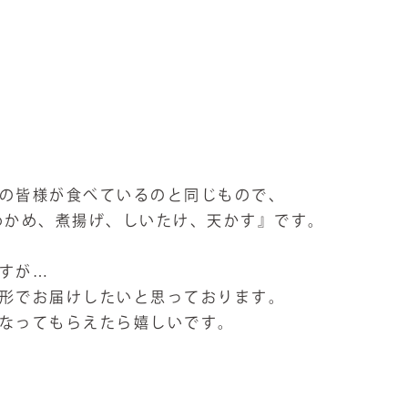
の皆様が食べているのと同じもので、
わかめ、煮揚げ、しいたけ、天かす』です。
すが…
形でお届けしたいと思っております。
なってもらえたら嬉しいです。