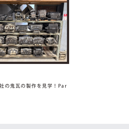
社の鬼瓦の製作を見学！Par