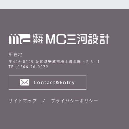
所在地
〒446-0045 愛知県安城市横山町浜畔上２６−１
TEL.0566-76-0072
Contact&Entry
サイトマップ
プライバシーポリシー