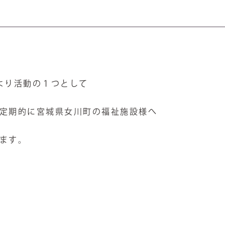
より活動の１つとして
定期的に宮城県女川町の福祉施設様へ
ます。