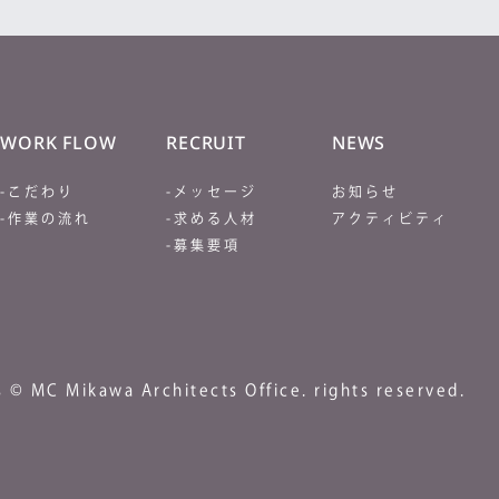
WORK FLOW
RECRUIT
NEWS
-こだわり
-メッセージ
お知らせ
-作業の流れ
-求める人材
アクティビティ
-募集要項
 © MC Mikawa Architects Office. rights reserved.