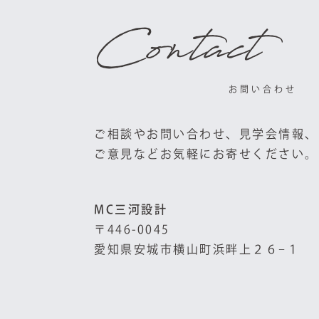
Contact
お問い合わせ
ご相談やお問い合わせ、見学会情報、
ご意見などお気軽にお寄せください。
MC三河設計
〒446-0045
愛知県安城市横山町浜畔上２６−１