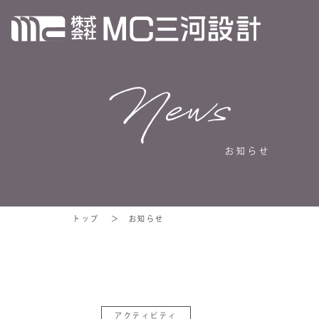
News
お知らせ
トップ
お知らせ
アクティビティ