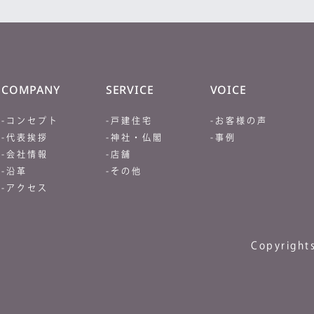
COMPANY
SERVICE
VOICE
-コンセプト
-戸建住宅
-お客様の声
-代表挨拶
-神社・仏閣
-事例
-会社情報
-店舗
-沿革
-その他
-アクセス
Copyrights