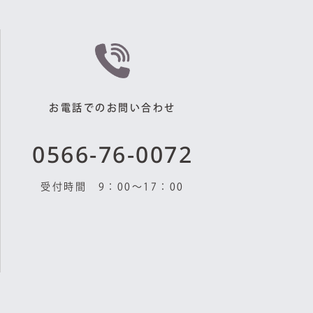
お電話でのお問い合わせ
0566-76-0072
受付時間 9：00〜17：00