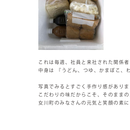
これは毎週、社員と来社された関係者
中身は 『うどん、つゆ、かまぼこ、
写真でみるとすごく手作り感がありま
こだわりの味だからこそ、そのままの
女川町のみなさんの元気と笑顔の素に